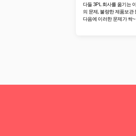
다들 3PL 회사를 옮기는
의 문제, 불량한 제품보관
다음에 이러한 문제가 싹~