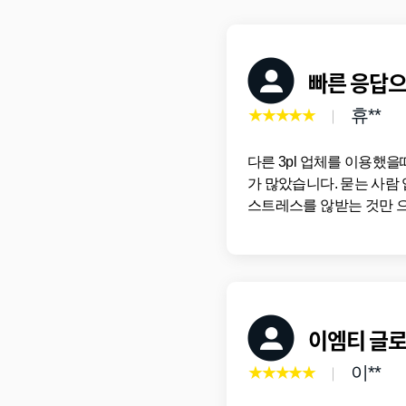
빠른 응답으
★★★★★
휴**
다른 3pl 업체를 이용했
가 많았습니다. 묻는 사람
스트레스를 않받는 것만 으
이엠티 글
★★★★★
이**